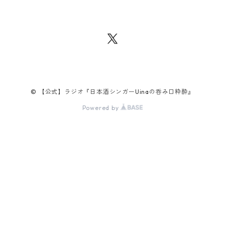
© 【公式】ラジオ『日本酒シンガーUinaの呑み口粋酔』
Powered by