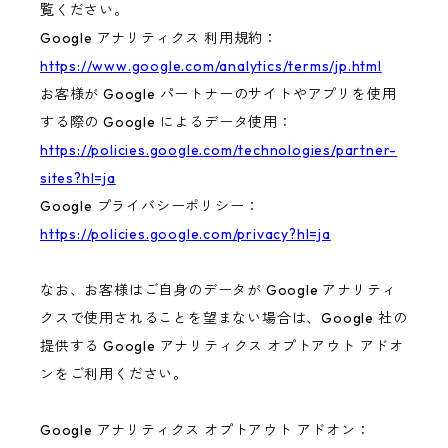
覧ください。
Google アナリティクス 利用規約：
https://www.google.com/analytics/terms/jp.html
お客様が Google パートナーのサイトやアプリを使用
する際の Google によるデータ使用：
https://policies.google.com/technologies/partner-
sites?hl=ja
Google プライバシーポリシー：
https://policies.google.com/privacy?hl=ja
なお、お客様はご自身のデータが Google アナリティ
クスで使用されることを望まない場合は、Google 社の
提供する Google アナリティクス オプトアウト アドオ
ンをご利用ください。
Google アナリティクス オプトアウト アドオン：