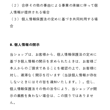
（２） 合併その他の事由による事業の承継に伴って個
人情報が提供される場合
（３） 個人情報保護法の定めに基づき共同利用する場
合
8. 個人情報の開示
当ショップは、お客様から、個人情報保護法の定めに
基づき個人情報の開示を求められたときは、お客様ご
本人からのご請求であることを確認の上で、お客様に
対し、遅滞なく開示を行います（当該個人情報が存在
しないときにはその旨を通知いたします。）。但し、
個人情報保護法その他の法令により、当ショップが開
示の義務を負わない場合は、この限りではありませ
ん。