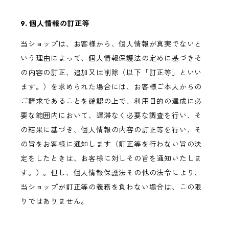
9. 個人情報の訂正等
当ショップは、お客様から、個人情報が真実でないと
いう理由によって、個人情報保護法の定めに基づきそ
の内容の訂正、追加又は削除（以下「訂正等」といい
ます。）を求められた場合には、お客様ご本人からの
ご請求であることを確認の上で、利用目的の達成に必
要な範囲内において、遅滞なく必要な調査を行い、そ
の結果に基づき、個人情報の内容の訂正等を行い、そ
の旨をお客様に通知します（訂正等を行わない旨の決
定をしたときは、お客様に対しその旨を通知いたしま
す。）。但し、個人情報保護法その他の法令により、
当ショップが訂正等の義務を負わない場合は、この限
りではありません。