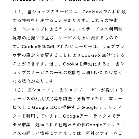
（１） 当ショップのサービスは、Cookie及びこれに類
する技術を利用することがあります。これらの技術
は、当ショップによる当ショップのサービスの利用状
況等の把握に役立ち、サービス向上に資するもので
す。Cookieを無効化されたいユーザーは、ウェブブラ
ウザの設定を変更することによりCookieを無効化する
ことができます。但し、Cookieを無効化すると、当シ
ョップのサービスの一部の機能をご利用いただけなく
なる場合があります。
（２） 当ショップは、当ショップサービスが提供する
サービスの利用状況等を調査・分析するため、本サー
ビス上に Google LLCが提供する Google アナリティ
クスを利用しています。Googleアナリティクスでデー
タが収集、処理される仕組みその他Googleアナリティ
クスの詳しい情報につきましては、同社のサイトをご