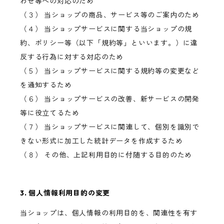
わせ等への対応のため
（３） 当ショップの商品、サービス等のご案内のため
（４） 当ショップサービスに関する当ショップの規
約、ポリシー等（以下「規約等」といいます。）に違
反する行為に対する対応のため
（５） 当ショップサービスに関する規約等の変更など
を通知するため
（６） 当ショップサービスの改善、新サービスの開発
等に役立てるため
（７） 当ショップサービスに関連して、個別を識別で
きない形式に加工した統計データを作成するため
（８） その他、上記利用目的に付随する目的のため
3. 個人情報利用目的の変更
当ショップは、個人情報の利用目的を、関連性を有す