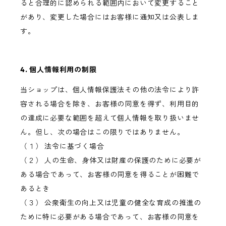
ると合理的に認められる範囲内において変更すること
があり、変更した場合にはお客様に通知又は公表しま
す。
4. 個人情報利用の制限
当ショップは、個人情報保護法その他の法令により許
容される場合を除き、お客様の同意を得ず、利用目的
の達成に必要な範囲を超えて個人情報を取り扱いませ
ん。但し、次の場合はこの限りではありません。
（１） 法令に基づく場合
（２） 人の生命、身体又は財産の保護のために必要が
ある場合であって、お客様の同意を得ることが困難で
あるとき
（３） 公衆衛生の向上又は児童の健全な育成の推進の
ために特に必要がある場合であって、お客様の同意を