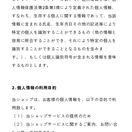
人情報保護法第2条第1項により定義された個人情報、
すなわち、生存する個人に関する情報であって、当該
情報に含まれる氏名、生年月日その他の記述等により
特定の個人を識別することができるもの（他の情報と
容易に照合することができ、それにより特定の個人を
識別することができることとなるものを含みま
す。）、もしくは個人識別符号が含まれる情報を意味
するものとします。
2. 個人情報の利用目的
当ショップは、お客様の個人情報を、以下の目的で利
用致します。
（１） 当ショップサービスの提供のため
（２） 当ショップサービスに関するご案内、お問い合