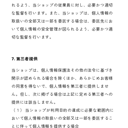
れるよう、当ショップの従業員に対し、必要かつ適切
な監督を行います。また、当ショップは、個人情報の
取扱いの全部又は一部を委託する場合は、委託先にお
いて個人情報の安全管理が図られるよう、必要かつ適
切な監督を行います。
7. 第三者提供
当ショップは、個人情報保護法その他の法令に基づき
開示が認められる場合を除くほか、あらかじめお客様
の同意を得ないで、個人情報を第三者に提供しませ
ん。但し、次に掲げる場合は上記に定める第三者への
提供には該当しません。
（１） 当ショップが利用目的の達成に必要な範囲内に
おいて個人情報の取扱いの全部又は一部を委託するこ
とに伴って個人情報を提供する場合