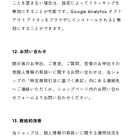
ことを望まない場合は、設定によってトラッキングを
無効にすることが可能です。Google Analytics オプト
アウト アドオンをブラウザにインストールされると無
効にすることができます。
12. お問い合わせ
開示等のお申出、ご意見、ご質問、苦情のお申出その
他個人情報の取扱いに関するお問い合わせは、当ショ
ップの「特定商取引法に基づく表記」内にある連絡先
へご連絡いただくか、ショップページ内のお問い合わ
せフォームよりお問い合わせください。
13. 継続的改善
当ショップは、個人情報の取扱いに関する運用状況を