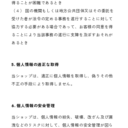
得ることが困難であるとき
（４） 国の機関もしくは地方公共団体又はその委託を
受けた者が法令の定める事務を遂行することに対して
協力する必要がある場合であって、お客様の同意を得
ることにより当該事務の遂行に支障を及ぼすおそれが
あるとき
5. 個人情報の適正な取得
当ショップは、適正に個人情報を取得し、偽りその他
不正の手段により取得しません。
6. 個人情報の安全管理
当ショップは、個人情報の紛失、破壊、改ざん及び漏
洩などのリスクに対して、個人情報の安全管理が図ら