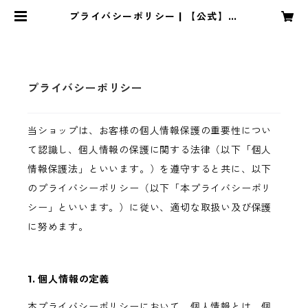
プライバシーポリシー | 【公式】ラ
ジオ『日本酒シンガーUinaの呑み口
粋酔』
プライバシーポリシー
当ショップは、お客様の個人情報保護の重要性につい
て認識し、個人情報の保護に関する法律（以下「個人
情報保護法」といいます。）を遵守すると共に、以下
のプライバシーポリシー（以下「本プライバシーポリ
シー」といいます。）に従い、適切な取扱い及び保護
に努めます。
1. 個人情報の定義
本プライバシーポリシーにおいて、個人情報とは、個