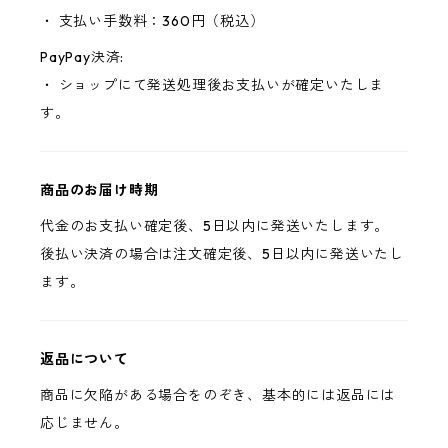
・ 支払い手数料：360円（税込）
PayPay決済:
・ ショップにて発送処理後お支払いが確定いたしま
す。
商品のお届け時期
代金のお支払い確定後、5日以内に発送いたします。
後払い決済の場合は注文確定後、5日以内に発送いたし
ます。
返品について
商品に欠陥がある場合をのぞき、基本的には返品には
応じません。