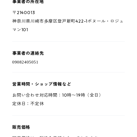
事業者の所在地
〒2140013
神奈川県川崎市多摩区登戸新町422-1ボヌール・ロジュ
マン101
事業者の連絡先
営業時間・ショップ情報など
お問い合わせ対応時間：10時〜19時（全日）
定休日：不定休
販売価格